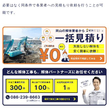
必要はなく同条件で各業者への見積もり依頼を行うことが可
能です。