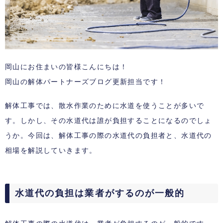
岡山にお住まいの皆様こんにちは！
岡山の解体パートナーズブログ更新担当です！
解体工事では、散水作業のために水道を使うことが多いで
す。しかし、その水道代は誰が負担することになるのでしょ
うか。今回は、解体工事の際の水道代の負担者と、水道代の
相場を解説していきます。
水道代の負担は業者がするのが一般的