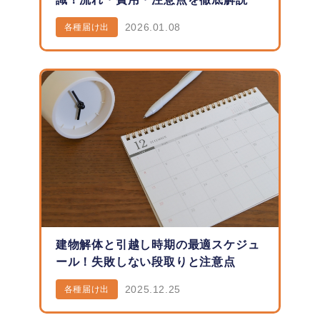
2026.01.08
各種届け出
建物解体と引越し時期の最適スケジュ
ール！失敗しない段取りと注意点
2025.12.25
各種届け出