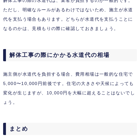
解体工事の際の水道代は、業者が負担するのが一般的です。
ただし、明確なルールがあるわけではないため、施主が水道
代を支払う場合もあります。どちらが水道代を支払うことに
なるのかは、見積もりの際に確認しておきましょう。
解体工事の際にかかる水道代の相場
施主側が水道代を負担する場合、費用相場は一般的な住宅で
5,000〜10,000円前後です。住宅の大きさや天候によっても
変化が生じますが、10,000円を大幅に超えることはないでし
ょう。
まとめ