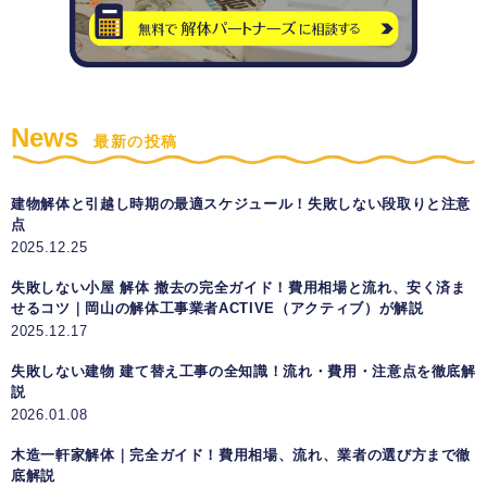
News
最新の投稿
建物解体と引越し時期の最適スケジュール！失敗しない段取りと注意
点
2025.12.25
失敗しない小屋 解体 撤去の完全ガイド！費用相場と流れ、安く済ま
せるコツ｜岡山の解体工事業者ACTIVE（アクティブ）が解説
2025.12.17
失敗しない建物 建て替え工事の全知識！流れ・費用・注意点を徹底解
説
2026.01.08
木造一軒家解体｜完全ガイド！費用相場、流れ、業者の選び方まで徹
底解説