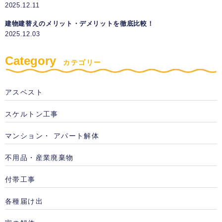
2025.12.11
建物建替えのメリット・デメリットを徹底比較！
2025.12.03
Category
カテゴリー
アスベスト
スケルトン工事
マンション・ アパート解体
不用品・産業廃棄物
付帯工事
各種届け出