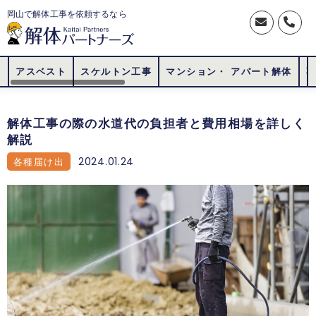
岡山で解体工事を依頼するなら
アスベスト
スケルトン工事
マンション・ アパート解体
解体工事の際の水道代の負担者と費用相場を詳しく
解説
2024.01.24
各種届け出