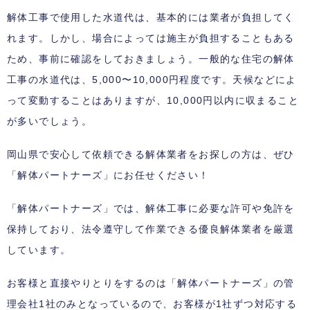
解体工事で使用した水道代は、基本的には業者が負担してく
れます。しかし、場合によっては施主が負担することもある
ため、事前に確認をしておきましょう。一般的な住宅の解体
工事の水道代は、5,000〜10,000円程度です。天候などによ
って変動することはありますが、10,000円以内に収まること
が多いでしょう。
岡山県で安心して依頼できる解体業者をお探しの方は、ぜひ
「解体パートナーズ」にお任せください！
「解体パートナーズ」では、解体工事に必要な許可や免許を
保持しており、法令遵守して作業できる優良解体業者を厳選
しています。
お客様と直接やりとりをするのは「解体パートナーズ」の管
理会社1社のみとなっているので、お客様が1社ずつ対応する