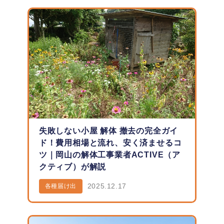
失敗しない小屋 解体 撤去の完全ガイ
ド！費用相場と流れ、安く済ませるコ
ツ｜岡山の解体工事業者ACTIVE（ア
クティブ）が解説
2025.12.17
各種届け出