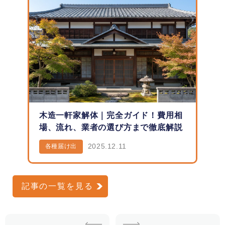
木造一軒家解体｜完全ガイド！費用相
場、流れ、業者の選び方まで徹底解説
2025.12.11
各種届け出
記事の一覧を見る