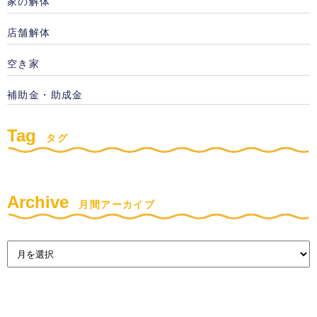
家の解体
店舗解体
空き家
補助金・助成金
Tag
タグ
Archive
月間アーカイブ