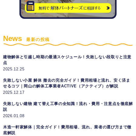
News
最新の投稿
建物解体と引越し時期の最適スケジュール！失敗しない段取りと注意
点
2025.12.25
失敗しない小屋 解体 撤去の完全ガイド！費用相場と流れ、安く済ま
せるコツ｜岡山の解体工事業者ACTIVE（アクティブ）が解説
2025.12.17
失敗しない建物 建て替え工事の全知識！流れ・費用・注意点を徹底解
説
2026.01.08
木造一軒家解体｜完全ガイド！費用相場、流れ、業者の選び方まで徹
底解説