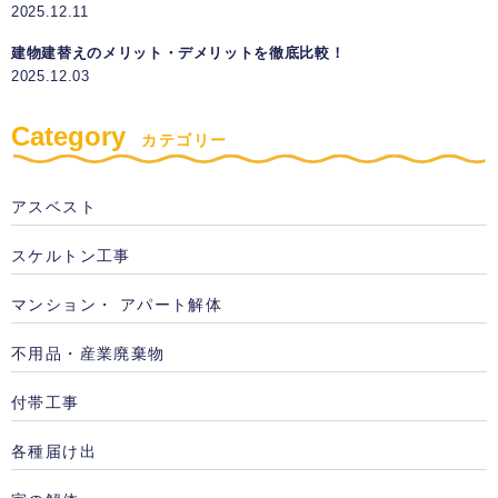
2025.12.11
建物建替えのメリット・デメリットを徹底比較！
2025.12.03
Category
カテゴリー
アスベスト
スケルトン工事
マンション・ アパート解体
不用品・産業廃棄物
付帯工事
各種届け出