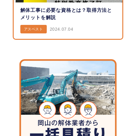
解体工事に必要な資格とは？取得方法と
メリットを解説
2024.07.04
アスベスト