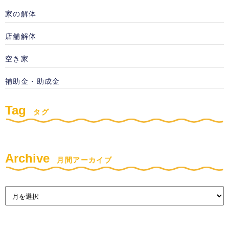
家の解体
店舗解体
空き家
補助金・助成金
Tag
タグ
Archive
月間アーカイブ