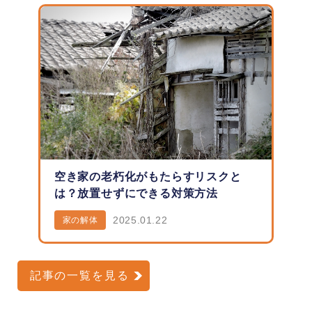
空き家の老朽化がもたらすリスクと
は？放置せずにできる対策方法
2025.01.22
家の解体
記事の一覧を見る