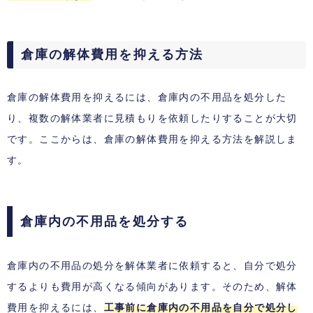
倉庫の解体費用を抑える方法
倉庫の解体費用を抑えるには、倉庫内の不用品を処分した
り、複数の解体業者に見積もりを依頼したりすることが大切
です。ここからは、倉庫の解体費用を抑える方法を解説しま
す。
倉庫内の不用品を処分する
倉庫内の不用品の処分を解体業者に依頼すると、自分で処分
するよりも費用が高くなる傾向があります。そのため、解体
費用を抑えるには、
工事前に倉庫内の不用品を自分で処分し