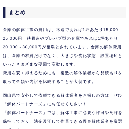
まとめ
倉庫の解体工事の費用は、木造であれば1坪あたり15,000～
25,000円、鉄骨造やプレハブ型の倉庫であれば1坪あたり
20,000～30,000円が相場とされています。倉庫の解体費用
は、倉庫の材質だけでなく、大きさや劣化状態、設置場所と
いったさまざまな要因で変動します。
費用を安く抑えるためにも、複数の解体業者から見積もりを
取って金額や内訳を比較することが大切です。
岡山県で安心して依頼できる解体業者をお探しの方は、ぜひ
「解体パートナーズ」にお任せください！
「解体パートナーズ」では、解体工事に必要な許可や免許を
保持しており、法令遵守して作業できる優良解体業者を厳選