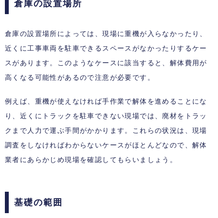
倉庫の設置場所
倉庫の設置場所によっては、現場に重機が入らなかったり、
近くに工事車両を駐車できるスペースがなかったりするケー
スがあります。このようなケースに該当すると、解体費用が
高くなる可能性があるので注意が必要です。
例えば、重機が使えなければ手作業で解体を進めることにな
り、近くにトラックを駐車できない現場では、廃材をトラッ
クまで人力で運ぶ手間がかかります。これらの状況は、現場
調査をしなければわからないケースがほとんどなので、解体
業者にあらかじめ現場を確認してもらいましょう。
基礎の範囲