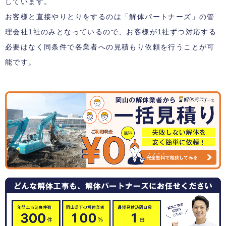
しています。
お客様と直接やりとりをするのは「解体パートナーズ」の管
理会社1社のみとなっているので、お客様が1社ずつ対応する
必要はなく同条件で各業者への見積もり依頼を行うことが可
能です。