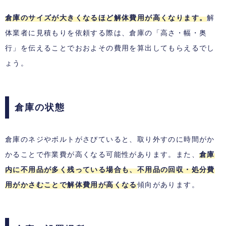
倉庫のサイズが大きくなるほど解体費用が高くなります。
解
体業者に見積もりを依頼する際は、倉庫の「高さ・幅・奥
行」を伝えることでおおよその費用を算出してもらえるでし
ょう。
倉庫の状態
倉庫のネジやボルトがさびていると、取り外すのに時間がか
かることで作業費が高くなる可能性があります。また、
倉庫
内に不用品が多く残っている場合も、不用品の回収・処分費
用がかさむことで解体費用が高くなる
傾向があります。