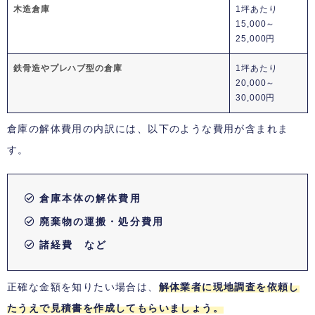
木造倉庫
1坪あたり
15,000～
25,000円
鉄骨造やプレハブ型の倉庫
1坪あたり
20,000～
30,000円
倉庫の解体費用の内訳には、以下のような費用が含まれま
す。
倉庫本体の解体費用
廃棄物の運搬・処分費用
諸経費 など
正確な金額を知りたい場合は、
解体業者に現地調査を依頼し
たうえで見積書を作成してもらいましょう。