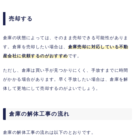
売却する
倉庫の状態によっては、そのまま売却できる可能性がありま
す。倉庫を売却したい場合は、
倉庫売却に対応している不動
産会社に依頼するのがおすすめ
です。
ただし、倉庫は買い手が見つかりにくく、手放すまでに時間
がかかる場合があります。早く手放したい場合は、倉庫を解
体して更地にして売却するのがよいでしょう。
倉庫の解体工事の流れ
倉庫の解体工事の流れは以下のとおりです。