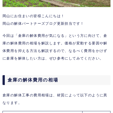
岡山にお住まいの皆様こんにちは！
岡山の解体パートナーズブログ更新担当です！
今回は「倉庫の解体費用が気になる」という方に向けて、倉
庫の解体費用の相場を解説します。価格が変動する要因や解
体費用を抑える方法も解説するので、なるべく費用をかけず
に倉庫を解体したい方は、ぜひ参考にしてみてください。
倉庫の解体費用の相場
倉庫の解体工事の費用相場は、材質によって以下のように異
なります。