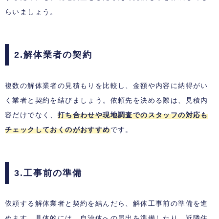
らいましょう。
2.解体業者の契約
複数の解体業者の見積もりを比較し、金額や内容に納得がい
く業者と契約を結びましょう。依頼先を決める際は、見積内
容だけでなく、
打ち合わせや現地調査でのスタッフの対応も
チェックしておくのがおすすめ
です。
3.工事前の準備
依頼する解体業者と契約を結んだら、解体工事前の準備を進
めます。具体的には、自治体への届出を準備したり、近隣住