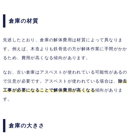
倉庫の材質
先述したとおり、倉庫の解体費用は材質によって異なりま
す。例えば、木造よりも鉄骨造の方が解体作業に手間がかか
るため、費用が高くなる傾向があります。
なお、古い倉庫はアスベストが使われている可能性があるの
で注意が必要です。アスベストが使われている場合は、
除去
工事が必要になることで解体費用が高くなる
傾向がありま
す。
倉庫の大きさ