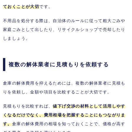
ておくことが大切
です。
不用品を処分する際は、自治体のルールに従って粗大ごみや
家庭ごみとして出したり、リサイクルショップで売却したり
しましょう。
複数の解体業者に見積もりを依頼する
倉庫の解体費用を抑えるためには、複数の解体業者に見積も
りを依頼し、金額や項目を比較することが大切です。
見積もりを比較すれば、
値下げ交渉の材料として活用しやす
くなるだけでなく、費用相場を把握することにもつながりま
す。
倉庫の解体費用の相場を知っておくことで、価格が高す