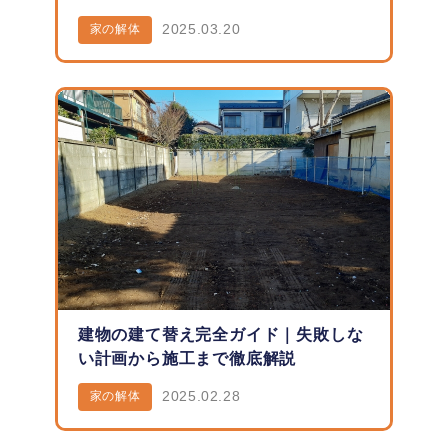
2025.03.20
家の解体
建物の建て替え完全ガイド｜失敗しな
い計画から施工まで徹底解説
2025.02.28
家の解体