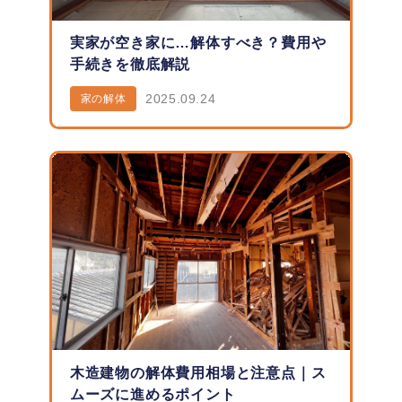
実家が空き家に…解体すべき？費用や
手続きを徹底解説
2025.09.24
家の解体
木造建物の解体費用相場と注意点｜ス
ムーズに進めるポイント