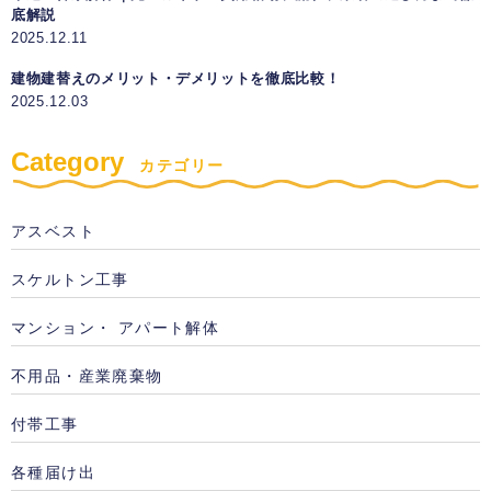
底解説
2025.12.11
建物建替えのメリット・デメリットを徹底比較！
2025.12.03
Category
カテゴリー
アスベスト
スケルトン工事
マンション・ アパート解体
不用品・産業廃棄物
付帯工事
各種届け出