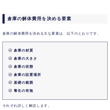
倉庫の解体費用を決める要素
倉庫の解体費用を決める主な要素は、以下のとおりです。
倉庫の材質
倉庫の大きさ
倉庫の状態
倉庫の設置場所
基礎の範囲
養生の有無
それぞれ詳しく解説します。