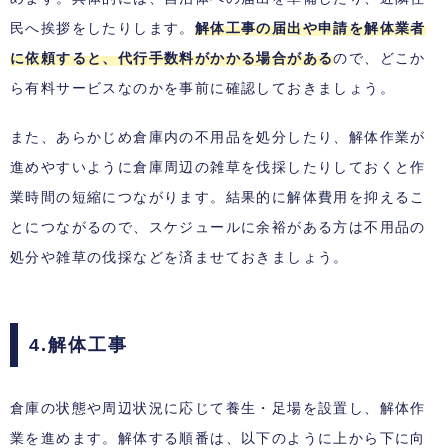
民へ挨拶をしたりします。
解体工事の届出や申請を解体業者
に依頼すると、代行手数料がかかる場合がある
ので、どこか
ら有料サービスなのかを事前に確認しておきましょう。
また、あらかじめ倉庫内の不用品を処分したり、解体作業が
進めやすいように倉庫周辺の雑草を伐採したりしておくと作
業時間の短縮につながります。結果的に解体費用を抑えるこ
とにつながるので、スケジュールに余裕がある方は不用品の
処分や雑草の伐採などを済ませておきましょう。
4.解体工事
倉庫の状態や周辺状況に応じて養生・足場を設置し、解体作
業を進めます。解体する順番は、以下のように上から下に向