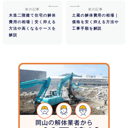
前の記事
前の記事
木造二階建て住宅の解体
土蔵の解体費用の相場｜
費用の相場｜安く抑える
価格を安く抑える方法や
方法や高くなるケースを
工事手順を解説
解説