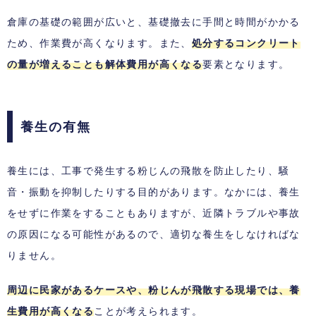
倉庫の基礎の範囲が広いと、基礎撤去に手間と時間がかかる
ため、作業費が高くなります。また、
処分するコンクリート
の量が増えることも解体費用が高くなる
要素となります。
養生の有無
養生には、工事で発生する粉じんの飛散を防止したり、騒
音・振動を抑制したりする目的があります。なかには、養生
をせずに作業をすることもありますが、近隣トラブルや事故
の原因になる可能性があるので、適切な養生をしなければな
りません。
周辺に民家があるケースや、粉じんが飛散する現場では、養
生費用が高くなる
ことが考えられます。