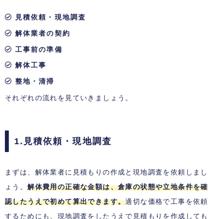
見積依頼・現地調査
解体業者の契約
工事前の準備
解体工事
整地・清掃
それぞれの流れを見ていきましょう。
1.見積依頼・現地調査
まずは、解体業者に見積もりの作成と現地調査を依頼しまし
ょう。
解体費用の正確な金額は、倉庫の状態や立地条件を確
認したうえで初めて算出できます。
適切な価格で工事を依頼
するためにも、現地調査をしたうえで見積もりを作成しても