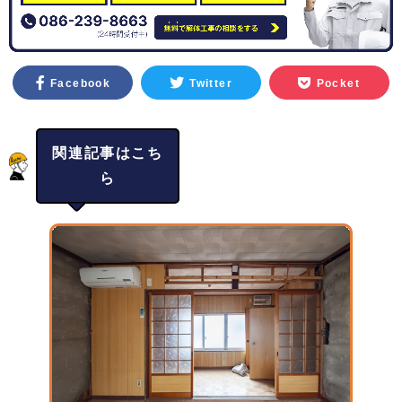
Facebook
Twitter
Pocket
関連記事はこち
ら