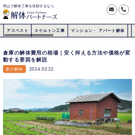
岡山で解体工事を依頼するなら
アスベスト
スケルトン工事
マンション・ アパート解体
倉庫の解体費用の相場｜安く抑える方法や価格が変
動する要因を解説
2024.02.22
家の解体