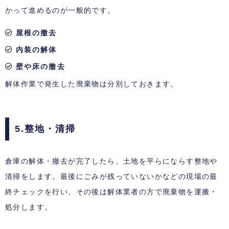
かって進めるのが一般的です。
屋根の撤去
内装の解体
壁や床の撤去
解体作業で発生した廃棄物は分別しておきます。
5.整地・清掃
倉庫の解体・撤去が完了したら、土地を平らにならす整地や
清掃をします。最後にごみが残っていないかなどの現場の最
終チェックを行い、その後は解体業者の方で廃棄物を運搬・
処分します。