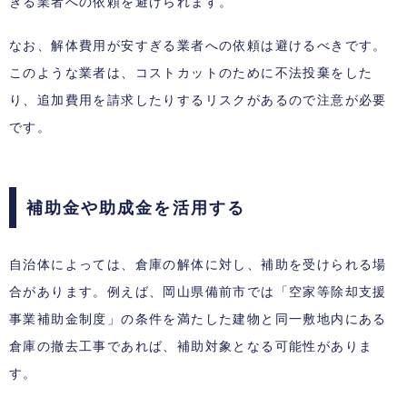
ぎる業者への依頼を避けられます。
なお、解体費用が安すぎる業者への依頼は避けるべきです。
このような業者は、コストカットのために不法投棄をした
り、追加費用を請求したりするリスクがあるので注意が必要
です。
補助金や助成金を活用する
自治体によっては、倉庫の解体に対し、補助を受けられる場
合があります。例えば、岡山県備前市では「空家等除却支援
事業補助金制度」の条件を満たした建物と同一敷地内にある
倉庫の撤去工事であれば、補助対象となる可能性がありま
す。