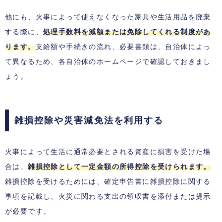
他にも、火事によって使えなくなった家具や生活用品を廃棄
する際に、
処理手数料を減額または免除してくれる制度があ
ります。
支給額や手続きの流れ、必要書類は、自治体によっ
て異なるため、各自治体のホームページで確認しておきまし
ょう。
雑損控除や災害減免法を利用する
火事によって生活に通常必要とされる資産に損害を受けた場
合は、
雑損控除として一定金額の所得控除を受けられます。
雑損控除を受けるためには、確定申告書に雑損控除に関する
事項を記載し、火災に関わる支出の領収書を添付または提示
が必要です。