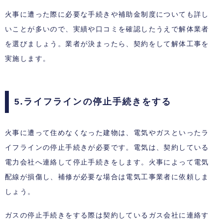
火事に遭った際に必要な手続きや補助金制度についても詳し
いことが多いので、実績や口コミを確認したうえで解体業者
を選びましょう。業者が決まったら、契約をして解体工事を
実施します。
5.ライフラインの停止手続きをする
火事に遭って住めなくなった建物は、電気やガスといったラ
イフラインの停止手続きが必要です。電気は、契約している
電力会社へ連絡して停止手続きをします。火事によって電気
配線が損傷し、補修が必要な場合は電気工事業者に依頼しま
しょう。
ガスの停止手続きをする際は契約しているガス会社に連絡す