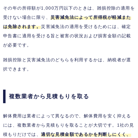
その年の所得額が1,000万円以下のときは、雑損控除の適用を
受けない場合に限り、
災害減免法によって所得税が軽減また
は免除されます。
災害減免法の適用を受けるためには、確定
申告書に適用を受ける旨と被害の状況および損害金額の記載
が必要です。
雑損控除と災害減免法のどちらを利用するかは、納税者が選
択できます。
複数業者から見積もりを取る
解体費用は業者によって異なるので、解体費用を安く抑える
には、複数業者から見積もりを取ることが大切です。1社の見
積もりだけでは、
適切な見積金額であるかを判断しにくく、