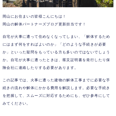
岡山にお住まいの皆様こんにちは！
岡山の解体パートナーズブログ更新担当です！
自宅が火事に遭って住めなくなってしまい、「解体するため
にはまず何をすればよいのか」「どのような手続きが必要
か」といった疑問をもっている方も多いのではないでしょう
か。自宅が火事に遭ったときは、罹災証明書を発行したり保
険会社に連絡したりする必要があります。
この記事では、火事に遭った建物の解体工事までに必要な手
続きの流れや解体にかかる費用を解説します。必要な手続き
を把握して、スムーズに対応するためにも、ぜひ参考にして
みてください。