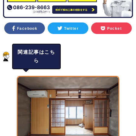
Facebook
Twitter
Pocket
関連記事はこち
ら