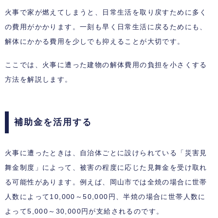
火事で家が燃えてしまうと、日常生活を取り戻すために多く
の費用がかかります。一刻も早く日常生活に戻るためにも、
解体にかかる費用を少しでも抑えることが大切です。
ここでは、火事に遭った建物の解体費用の負担を小さくする
方法を解説します。
補助金を活用する
火事に遭ったときは、自治体ごとに設けられている「災害見
舞金制度」によって、被害の程度に応じた見舞金を受け取れ
る可能性があります。例えば、岡山市では全焼の場合に世帯
人数によって10,000～50,000円、半焼の場合に世帯人数に
よって5,000～30,000円が支給されるのです。