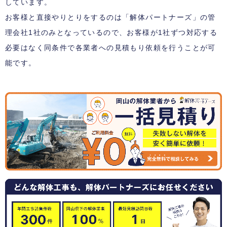
しています。
お客様と直接やりとりをするのは「解体パートナーズ」の管
理会社1社のみとなっているので、お客様が1社ずつ対応する
必要はなく同条件で各業者への見積もり依頼を行うことが可
能です。