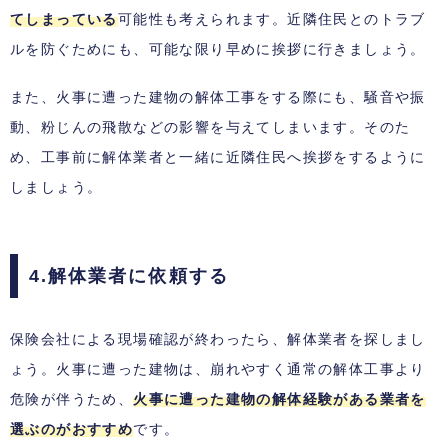
てしまっている
可能性も考えられます。近隣住民とのトラブ
ルを防ぐためにも、可能な限り早めに挨拶に行きましょう。
また、火事に遭った建物の解体工事をする際にも、騒音や振
動、粉じんの飛散などの影響を与えてしまいます。そのた
め、工事前に解体業者と一緒に近隣住民へ挨拶をするように
しましょう。
4.解体業者に依頼する
保険会社による現場確認が終わったら、解体業者を探しまし
ょう。火事に遭った建物は、崩れやすく通常の解体工事より
危険が伴うため、
火事に遭った建物の解体経験がある業者を
選ぶのがおすすめ
です。