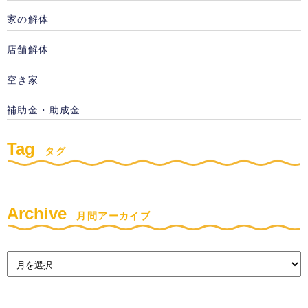
家の解体
店舗解体
空き家
補助金・助成金
Tag
タグ
Archive
月間アーカイブ