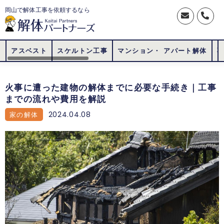
岡山で解体工事を依頼するなら
アスベスト
スケルトン工事
マンション・ アパート解体
火事に遭った建物の解体までに必要な手続き｜工事
までの流れや費用を解説
2024.04.08
家の解体