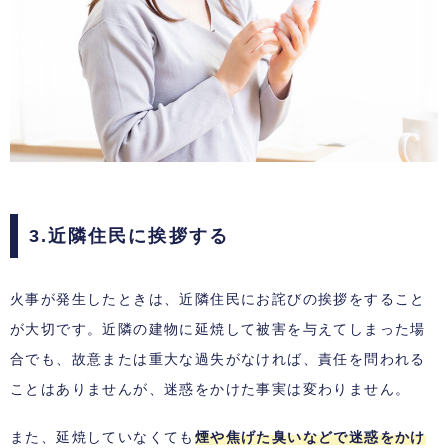
3.近隣住民に挨拶する
火事が発生したときは、近隣住民にお詫びの挨拶をすること
が大切です。近隣の建物に延焼して被害を与えてしまった場
合でも、故意または重大な過失がなければ、責任を問われる
ことはありませんが、迷惑をかけた事実は変わりません。
また、延焼していなくても
煙や焦げた臭いなどで迷惑をかけ