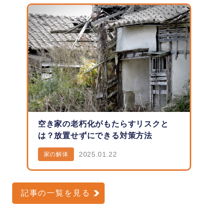
空き家の老朽化がもたらすリスクと
は？放置せずにできる対策方法
2025.01.22
家の解体
記事の一覧を見る