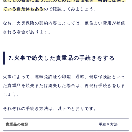
災などの被害に遭った人のために市営住宅を一時的に提供し
ている自治体もある
ので確認してみましょう。
なお、火災保険の契約内容によっては、仮住まい費用が補償
される場合があります。
7.火事で紛失した貴重品の手続きをする
火事によって、運転免許証や印鑑、通帳、健康保険証といっ
た貴重品を焼失または紛失した場合は、再発行手続きをしま
しょう。
それぞれの手続き方法は、以下のとおりです。
貴重品の種類
手続き方法