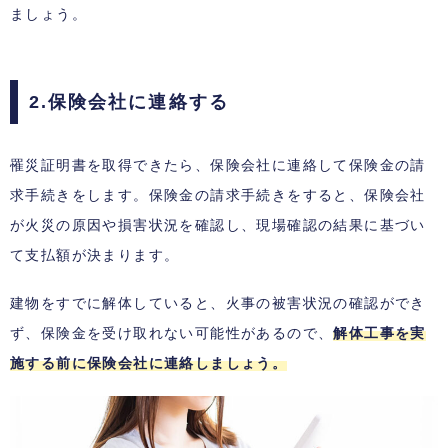
ましょう。
2.保険会社に連絡する
罹災証明書を取得できたら、保険会社に連絡して保険金の請
求手続きをします。保険金の請求手続きをすると、保険会社
が火災の原因や損害状況を確認し、現場確認の結果に基づい
て支払額が決まります。
建物をすでに解体していると、火事の被害状況の確認ができ
ず、保険金を受け取れない可能性があるので、
解体工事を実
施する前に保険会社に連絡しましょう。