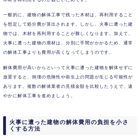
一般的に、建物の解体工事で残った木材は、再利用すること
を想定して処分費が算出されます。しかし、火事に遭った建
物では、木材を再利用することが難しくなります。加えて、
火事に遭った建物の廃材は、分別に手間がかかるため、通常
の解体工事よりも費用が高くなってしまうのです。
解体費用が高いからといって火事に遭った建物を解体せずに
放置すると、倒壊の危険性や衛生上の問題が生じる可能性が
あります。複数の解体業者の見積金額を比較したうえで、速
やかに解体工事を進めましょう。
火事に遭った建物の解体費用の負担を小さ
くする方法