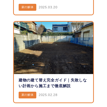
2025.03.20
家の解体
建物の建て替え完全ガイド｜失敗しな
い計画から施工まで徹底解説
2025.02.28
家の解体