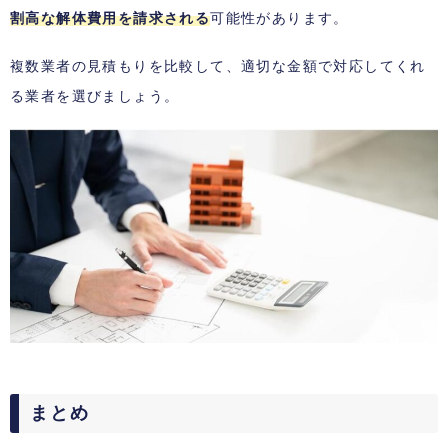
割高な解体費用を請求される
可能性があります。
複数業者の見積もりを比較して、適切な金額で対応してくれ
る業者を選びましょう。
まとめ