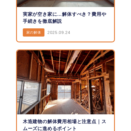
実家が空き家に…解体すべき？費用や
手続きを徹底解説
2025.09.24
家の解体
木造建物の解体費用相場と注意点｜ス
ムーズに進めるポイント