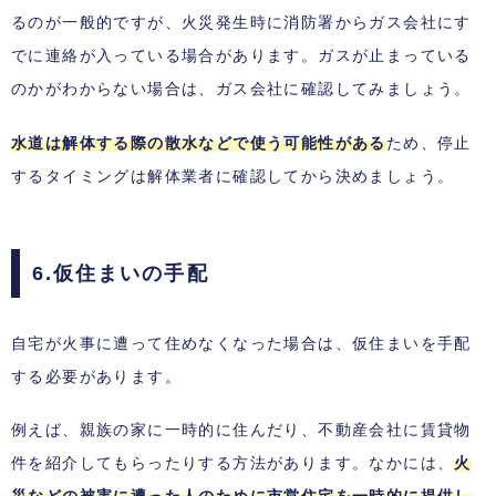
るのが一般的ですが、火災発生時に消防署からガス会社にす
でに連絡が入っている場合があります。ガスが止まっている
のかがわからない場合は、ガス会社に確認してみましょう。
水道は解体する際の散水などで使う可能性がある
ため、停止
するタイミングは解体業者に確認してから決めましょう。
6.仮住まいの手配
自宅が火事に遭って住めなくなった場合は、仮住まいを手配
する必要があります。
例えば、親族の家に一時的に住んだり、不動産会社に賃貸物
件を紹介してもらったりする方法があります。なかには、
火