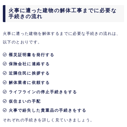
火事に遭った建物の解体工事までに必要な
手続きの流れ
火事に遭った建物を解体するまでに必要な手続きの流れは、
以下のとおりです。
罹災証明書を発行する
保険会社に連絡する
近隣住民に挨拶する
解体業者に依頼する
ライフラインの停止手続きをする
仮住まいの手配
火事で紛失した貴重品の手続きをする
それぞれの手続きを詳しく見ていきましょう。