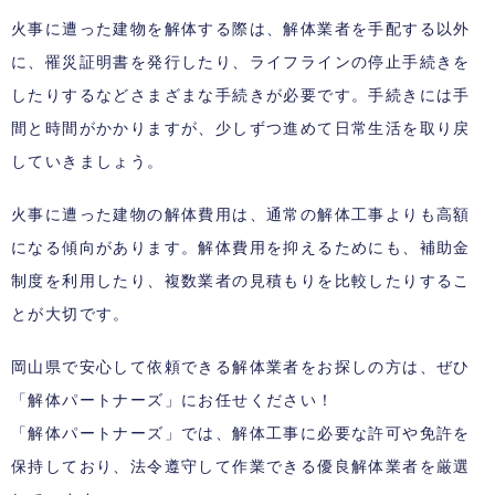
火事に遭った建物を解体する際は、解体業者を手配する以外
に、罹災証明書を発行したり、ライフラインの停止手続きを
したりするなどさまざまな手続きが必要です。手続きには手
間と時間がかかりますが、少しずつ進めて日常生活を取り戻
していきましょう。
火事に遭った建物の解体費用は、通常の解体工事よりも高額
になる傾向があります。解体費用を抑えるためにも、補助金
制度を利用したり、複数業者の見積もりを比較したりするこ
とが大切です。
岡山県で安心して依頼できる解体業者をお探しの方は、ぜひ
「解体パートナーズ」にお任せください！
「解体パートナーズ」では、解体工事に必要な許可や免許を
保持しており、法令遵守して作業できる優良解体業者を厳選