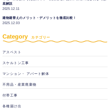
底解説
2025.12.11
建物建替えのメリット・デメリットを徹底比較！
2025.12.03
Category
カテゴリー
アスベスト
スケルトン工事
マンション・ アパート解体
不用品・産業廃棄物
付帯工事
各種届け出