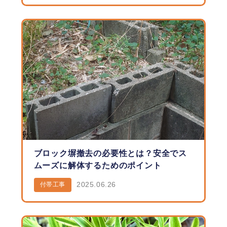
ブロック塀撤去の必要性とは？安全でス
ムーズに解体するためのポイント
2025.06.26
付帯工事