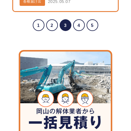
2025.05.07
各種届け出
1
2
3
4
5