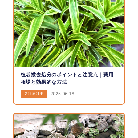
植栽撤去処分のポイントと注意点｜費用
相場と効果的な方法
2025.06.18
各種届け出