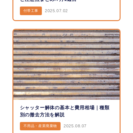
2025.07.02
付帯工事
シャッター解体の基本と費用相場｜種類
別の撤去方法を解説
2025.08.07
不用品・産業廃棄物