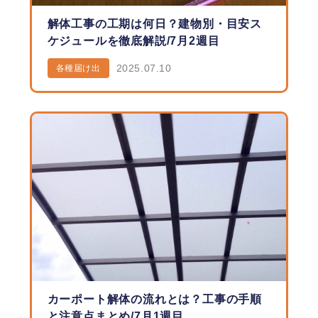
解体工事の工期は何日？建物別・目安ス
ケジュールを徹底解説/7月2週目
2025.07.10
各種届け出
カーポート解体の流れとは？工事の手順
と注意点まとめ/7月1週目