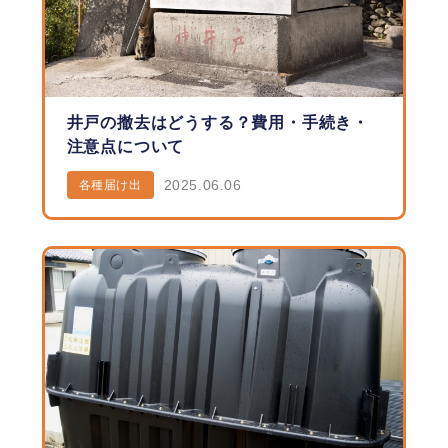
井戸の撤去はどうする？費用・手続き・
注意点について
2025.06.06
各種届け出