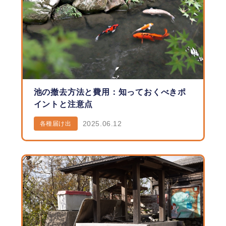
池の撤去方法と費用：知っておくべきポ
イントと注意点
2025.06.12
各種届け出