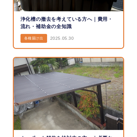
浄化槽の撤去を考えている方へ｜費用・
流れ・補助金の全知識
2025.05.30
各種届け出