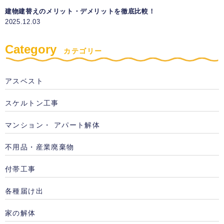
建物建替えのメリット・デメリットを徹底比較！
2025.12.03
Category
カテゴリー
アスベスト
スケルトン工事
マンション・ アパート解体
不用品・産業廃棄物
付帯工事
各種届け出
家の解体