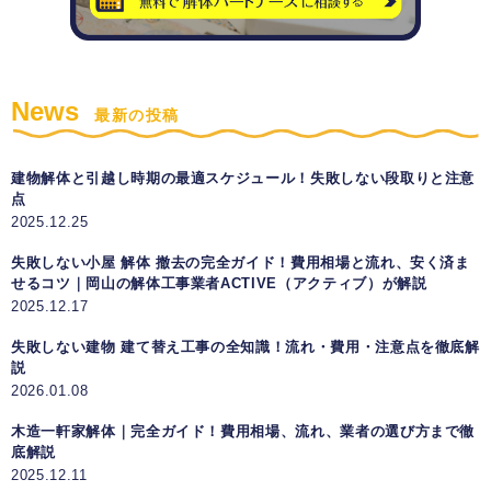
News
最新の投稿
建物解体と引越し時期の最適スケジュール！失敗しない段取りと注意
点
2025.12.25
失敗しない小屋 解体 撤去の完全ガイド！費用相場と流れ、安く済ま
せるコツ｜岡山の解体工事業者ACTIVE（アクティブ）が解説
2025.12.17
失敗しない建物 建て替え工事の全知識！流れ・費用・注意点を徹底解
説
2026.01.08
木造一軒家解体｜完全ガイド！費用相場、流れ、業者の選び方まで徹
底解説
2025.12.11