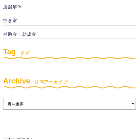
店舗解体
空き家
補助金・助成金
Tag
タグ
Archive
月間アーカイブ