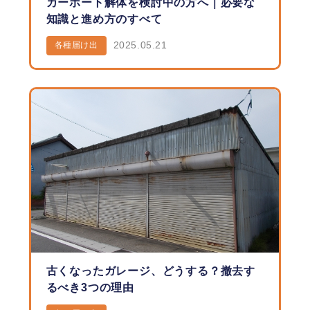
カーポート解体を検討中の方へ｜必要な
知識と進め方のすべて
2025.05.21
各種届け出
古くなったガレージ、どうする？撤去す
るべき3つの理由