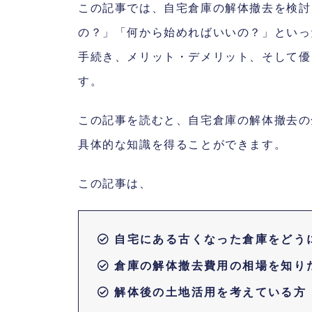
この記事では、自宅倉庫の解体撤去を検討
の？」「何から始めればいいの？」といっ
手続き、メリット・デメリット、そして優
す。
この記事を読むと、自宅倉庫の解体撤去の
具体的な知識を得ることができます。
この記事は、
自宅にある古くなった倉庫をどう
倉庫の解体撤去費用の相場を知り
解体後の土地活用を考えている方