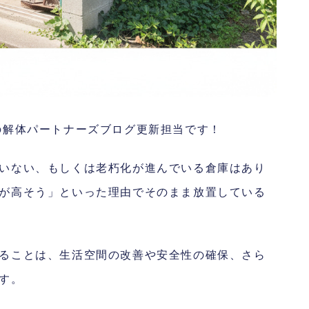
の解体パートナーズブログ更新担当です！
いない、もしくは老朽化が進んでいる倉庫はあり
が高そう」といった理由でそのまま放置している
ることは、生活空間の改善や安全性の確保、さら
す。