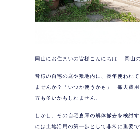
岡山にお住まいの皆様こんにちは！ 岡山
皆様の自宅の庭や敷地内に、長年使われて
ませんか？「いつか使うかも」「撤去費用
方も多いかもしれません。
しかし、その自宅倉庫の解体撤去を検討す
には土地活用の第一歩として非常に重要で