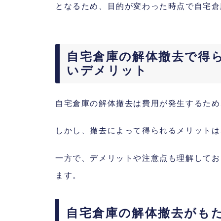
となるため、目的が変わった時点で自宅倉
自宅倉庫の解体撤去で得
いデメリット
自宅倉庫の解体撤去は費用が発生するため
しかし、撤去によって得られるメリットは
一方で、デメリットや注意点も理解してお
ます。
自宅倉庫の解体撤去がも