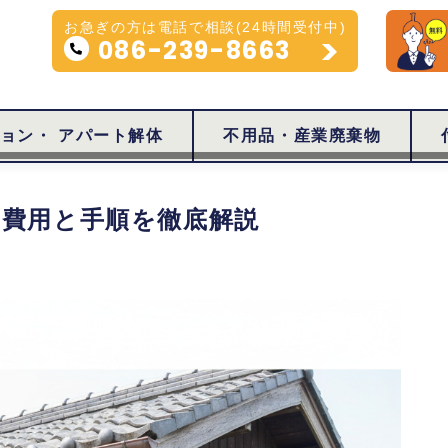
お急ぎの方は電話で相談(24時間受付中)
086-239-8663
ョン・ アパート解体
不用品・産業廃棄物
る費用と手順を徹底解説