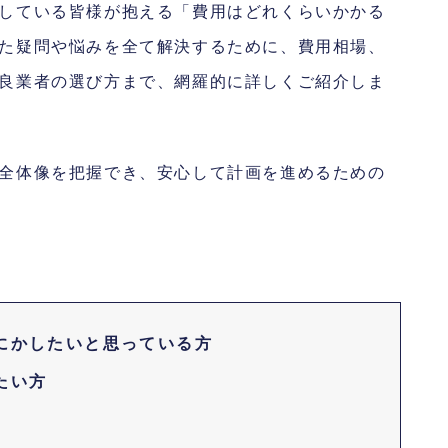
している皆様が抱える「費用はどれくらいかかる
た疑問や悩みを全て解決するために、費用相場、
良業者の選び方まで、網羅的に詳しくご紹介しま
全体像を把握でき、安心して計画を進めるための
にかしたいと思っている方
たい方