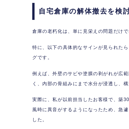
自宅倉庫の解体撤去を検
倉庫の老朽化は、単に見栄えの問題だけで
特に、以下の具体的なサインが見られたら
グです。
例えば、外壁のサビや塗膜の剥がれが広範
く、内部の骨組みにまで水分が浸透し、構
実際に、私が以前担当したお客様で、築3
風時に異音がするようになったため、急遽
した。