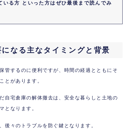
ている方 といった方はぜひ最後まで読んでみ
要になる主なタイミングと背景
保管するのに便利ですが、時間の経過とともにそ
ことがあります。
だ自宅倉庫の解体撤去は、安全な暮らしと土地の
マとなります。
、後々のトラブルを防ぐ鍵となります。