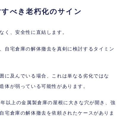
討すべき老朽化のサイン
なく、安全性に直結します。
、自宅倉庫の解体撤去を真剣に検討するタイミン
囲に及んでいる場合、これは単なる劣化ではな
造体が弱っている可能性があります。
0年以上の金属製倉庫の屋根に大きな穴が開き、強
自宅倉庫の解体撤去を依頼されたケースがありま