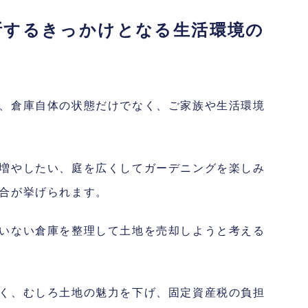
断するきっかけとなる生活環境の
、倉庫自体の状態だけでなく、ご家族や生活環境
増やしたい、庭を広くしてガーデニングを楽しみ
合が挙げられます。
いない倉庫を整理して土地を売却しようと考える
く、むしろ土地の魅力を下げ、固定資産税の負担