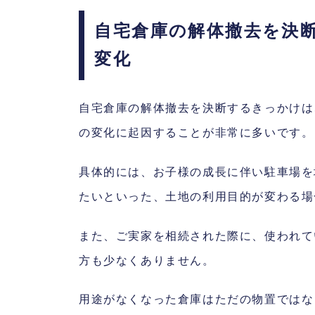
自宅倉庫の解体撤去を決
変化
自宅倉庫の解体撤去を決断するきっかけは
の変化に起因することが非常に多いです。
具体的には、お子様の成長に伴い駐車場を
たいといった、土地の利用目的が変わる場
また、ご実家を相続された際に、使われて
方も少なくありません。
用途がなくなった倉庫はただの物置ではな