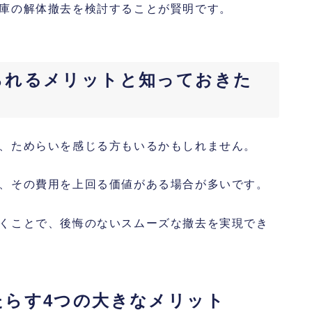
庫の解体撤去を検討することが賢明です。
られるメリットと知っておきた
、ためらいを感じる方もいるかもしれません。
、その費用を上回る価値がある場合が多いです。
くことで、後悔のないスムーズな撤去を実現でき
たらす4つの大きなメリット