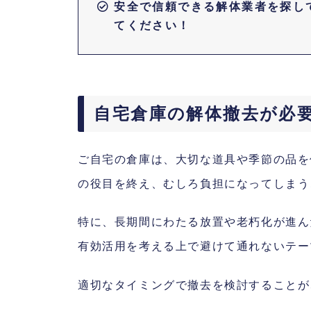
安全で信頼できる解体業者を探し
てください！
自宅倉庫の解体撤去が必
ご自宅の倉庫は、大切な道具や季節の品を
の役目を終え、むしろ負担になってしまう
特に、長期間にわたる放置や老朽化が進ん
有効活用を考える上で避けて通れないテー
適切なタイミングで撤去を検討することが