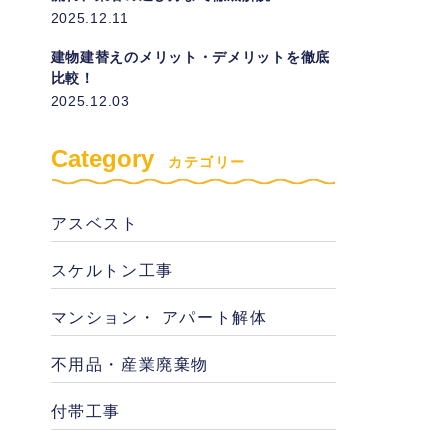
2025.12.11
建物建替えのメリット・デメリットを徹底
比較！
2025.12.03
Category
カテゴリー
アスベスト
スケルトン工事
マンション・ アパート解体
不用品・産業廃棄物
付帯工事