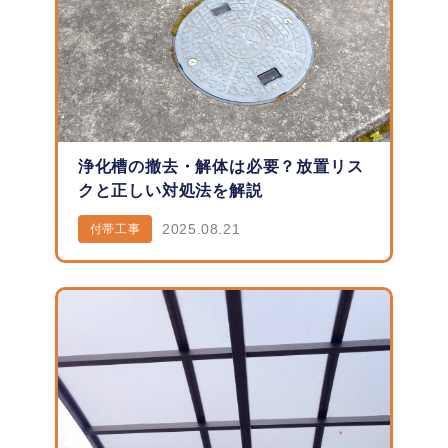
浄化槽の撤去・解体は必要？放置リス
クと正しい対処法を解説
2025.08.21
付帯工事