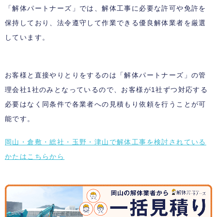
「解体パートナーズ」では、解体工事に必要な許可や免許を
保持しており、法令遵守して作業できる優良解体業者を厳選
しています。
お客様と直接やりとりをするのは「解体パートナーズ」の管
理会社1社のみとなっているので、お客様が1社ずつ対応する
必要はなく同条件で各業者への見積もり依頼を行うことが可
能です。
岡山・倉敷・総社・玉野・津山で解体工事を検討されている
かたはこちらから