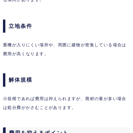
立地条件
重機が入りにくい場所や、周囲に建物が密集している場合は
費用が高くなります。
解体規模
小規模であれば費用は抑えられますが、廃材の量が多い場合
は処分費がかさむことがあります。
費用を抑えるポイント