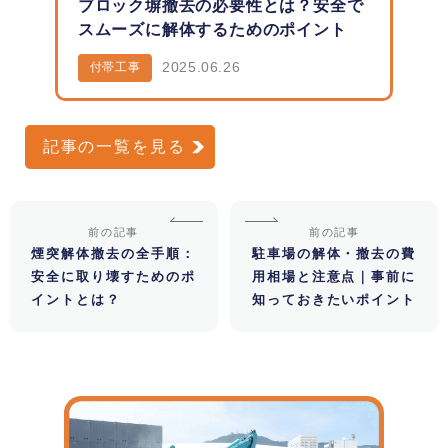
ブロック塀撤去の必要性とは？安全で
スムーズに解体するためのポイント
2025.06.26
付帯工事
記事の一覧を見る
前の記事
前の記事
煙突解体撤去の全手順：
駐車場の解体・撤去の費
安全に取り壊すためのポ
用相場と注意点｜事前に
イントとは？
知っておきたいポイント