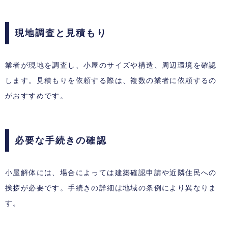
現地調査と見積もり
業者が現地を調査し、小屋のサイズや構造、周辺環境を確認
します。見積もりを依頼する際は、複数の業者に依頼するの
がおすすめです。
必要な手続きの確認
小屋解体には、場合によっては建築確認申請や近隣住民への
挨拶が必要です。手続きの詳細は地域の条例により異なりま
す。