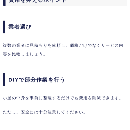
業者選び
複数の業者に見積もりを依頼し、価格だけでなくサービス内
容を比較しましょう。
DIYで部分作業を行う
小屋の中身を事前に整理するだけでも費用を削減できます。
ただし、安全には十分注意してください。