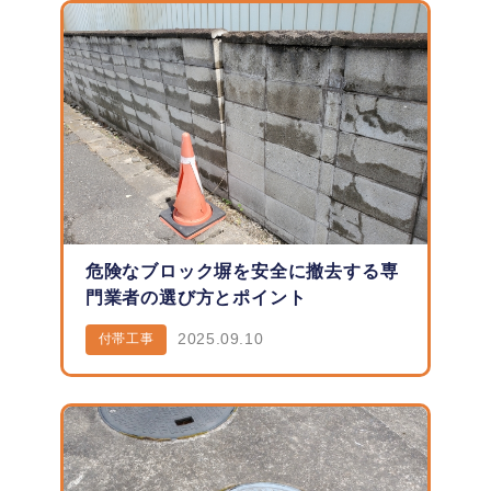
危険なブロック塀を安全に撤去する専
門業者の選び方とポイント
2025.09.10
付帯工事