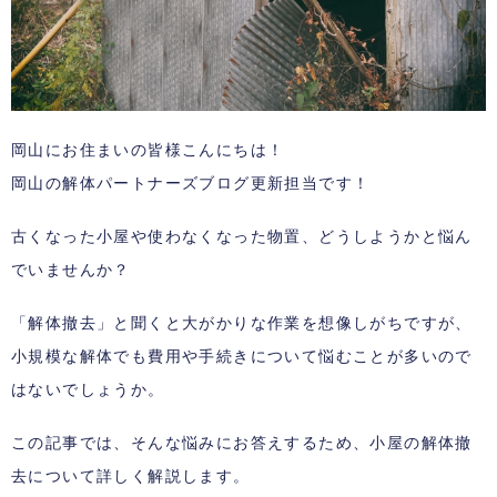
岡山にお住まいの皆様こんにちは！
岡山の解体パートナーズブログ更新担当です！
古くなった小屋や使わなくなった物置、どうしようかと悩ん
でいませんか？
「解体撤去」と聞くと大がかりな作業を想像しがちですが、
小規模な解体でも費用や手続きについて悩むことが多いので
はないでしょうか。
この記事では、そんな悩みにお答えするため、小屋の解体撤
去について詳しく解説します。