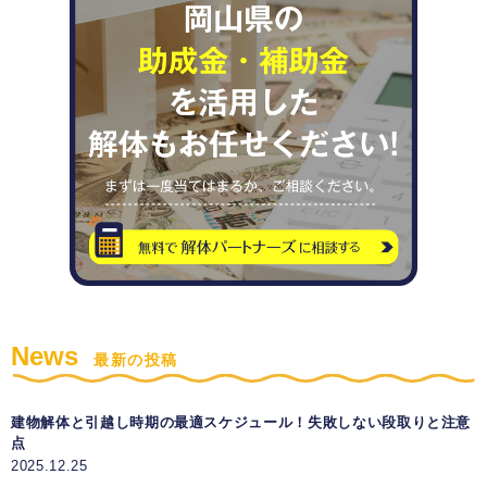
News
最新の投稿
建物解体と引越し時期の最適スケジュール！失敗しない段取りと注意
点
2025.12.25