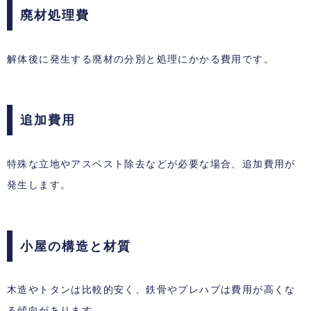
廃材処理費
解体後に発生する廃材の分別と処理にかかる費用です。
追加費用
特殊な立地やアスベスト除去などが必要な場合、追加費用が
発生します。
小屋の構造と材質
木造やトタンは比較的安く、鉄骨やプレハブは費用が高くな
る傾向があります。