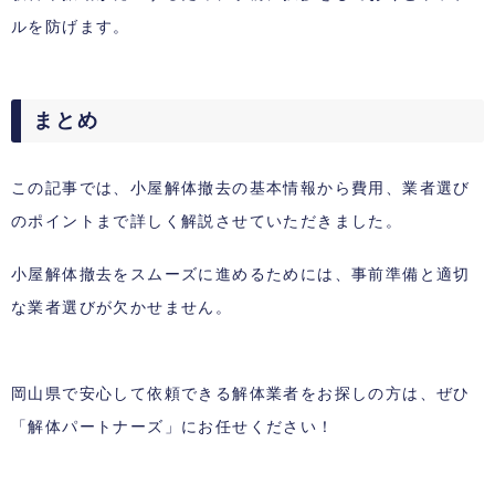
ルを防げます。
まとめ
この記事では、小屋解体撤去の基本情報から費用、業者選び
のポイントまで詳しく解説させていただきました。
小屋解体撤去をスムーズに進めるためには、事前準備と適切
な業者選びが欠かせません。
岡山県で安心して依頼できる解体業者をお探しの方は、ぜひ
「解体パートナーズ」にお任せください！