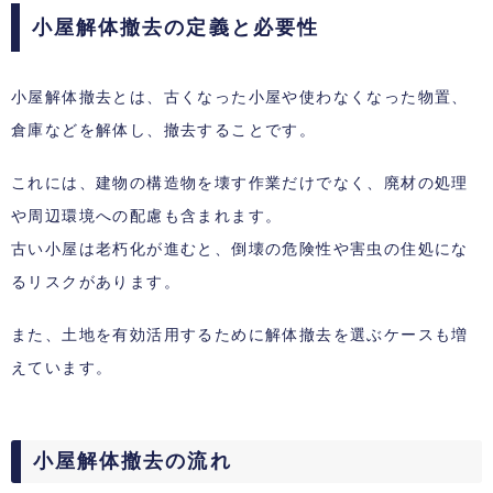
小屋解体撤去の定義と必要性
小屋解体撤去とは、古くなった小屋や使わなくなった物置、
倉庫などを解体し、撤去することです。
これには、建物の構造物を壊す作業だけでなく、廃材の処理
や周辺環境への配慮も含まれます。
古い小屋は老朽化が進むと、倒壊の危険性や害虫の住処にな
るリスクがあります。
また、土地を有効活用するために解体撤去を選ぶケースも増
えています。
小屋解体撤去の流れ