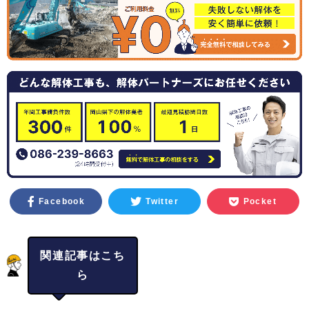
Facebook
Twitter
Pocket
関連記事はこち
ら