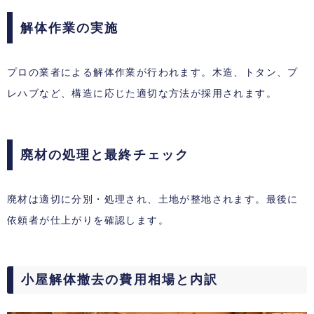
解体作業の実施
プロの業者による解体作業が行われます。木造、トタン、プ
レハブなど、構造に応じた適切な方法が採用されます。
廃材の処理と最終チェック
廃材は適切に分別・処理され、土地が整地されます。最後に
依頼者が仕上がりを確認します。
小屋解体撤去の費用相場と内訳