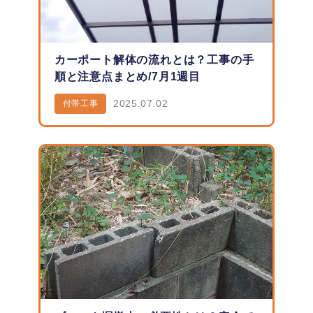
カーポート解体の流れとは？工事の手
順と注意点まとめ/7月1週目
2025.07.02
付帯工事