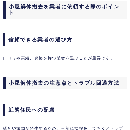
小屋解体撤去を業者に依頼する際のポイン
ト
信頼できる業者の選び方
口コミや実績、資格を持つ業者を選ぶことが重要です。
小屋解体撤去の注意点とトラブル回避方法
近隣住民への配慮
騒音や振動が発生するため、事前に挨拶をしておくとトラブ