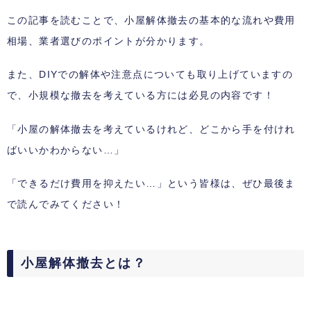
この記事を読むことで、小屋解体撤去の基本的な流れや費用
相場、業者選びのポイントが分かります。
また、DIYでの解体や注意点についても取り上げていますの
で、小規模な撤去を考えている方には必見の内容です！
「小屋の解体撤去を考えているけれど、どこから手を付けれ
ばいいかわからない…」
「できるだけ費用を抑えたい…」という皆様は、ぜひ最後ま
で読んでみてください！
小屋解体撤去とは？