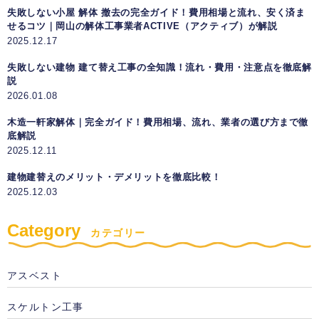
失敗しない小屋 解体 撤去の完全ガイド！費用相場と流れ、安く済ま
せるコツ｜岡山の解体工事業者ACTIVE（アクティブ）が解説
2025.12.17
失敗しない建物 建て替え工事の全知識！流れ・費用・注意点を徹底解
説
2026.01.08
木造一軒家解体｜完全ガイド！費用相場、流れ、業者の選び方まで徹
底解説
2025.12.11
建物建替えのメリット・デメリットを徹底比較！
2025.12.03
Category
カテゴリー
アスベスト
スケルトン工事