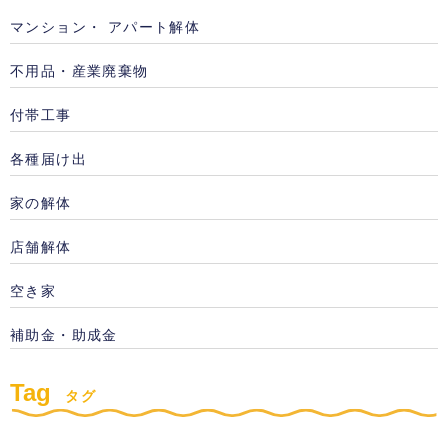
マンション・ アパート解体
不用品・産業廃棄物
付帯工事
各種届け出
家の解体
店舗解体
空き家
補助金・助成金
Tag
タグ