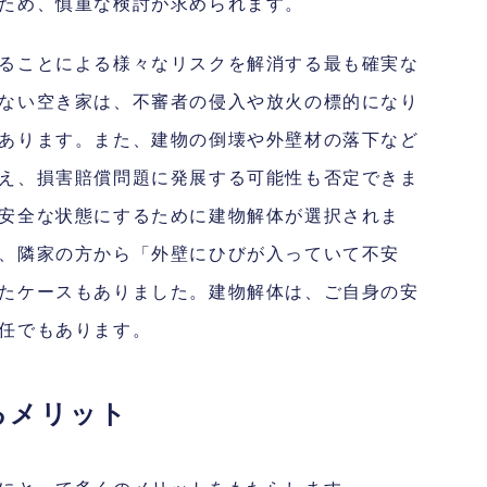
ため、慎重な検討が求められます。
ることによる様々なリスクを解消する最も確実な
ない空き家は、不審者の侵入や放火の標的になり
あります。また、建物の倒壊や外壁材の落下など
え、損害賠償問題に発展する可能性も否定できま
安全な状態にするために建物解体が選択されま
、隣家の方から「外壁にひびが入っていて不安
たケースもありました。建物解体は、ご自身の安
任でもあります。
るメリット