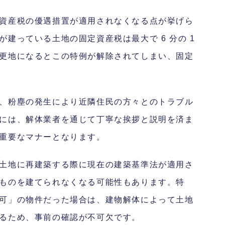
資産税の優遇措置が適用されなくなる点が挙げら
建っている土地の固定資産税は最大で 6 分の 1
更地になるとこの特例が解除されてしまい、固定
、粉塵の発生により近隣住民の方々とのトラブル
には、解体業者を通じて丁寧な挨拶と説明を済ま
重要なマナーとなります。
土地に再建築する際に現在の建築基準法が適用さ
ものを建てられなくなる可能性もあります。特
可」の物件だった場合は、建物解体によって土地
るため、事前の確認が不可欠です。