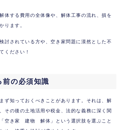
解体する費用の全体像や、解体工事の流れ、損を
かります。
検討されている方や、空き家問題に漠然とした不
てください！
る前の必須知識
まず知っておくべきことがあります。それは、解
、その後の土地活用や税金、法的な義務に深く関
「空き家 建物 解体」という選択肢を選ぶこと