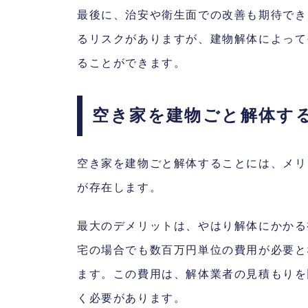
最後に、治安や衛生面での改善も期待でき
るリスクがありますが、建物解体によって
ることができます。
空き家を建物ごと解体す
空き家を建物ごと解体することには、メリ
が存在します。
最大のデメリットは、やはり解体にかかる
宅の場合でも数百万円単位の費用が必要と
ます。この費用は、解体業者の見積もりを
く必要があります。