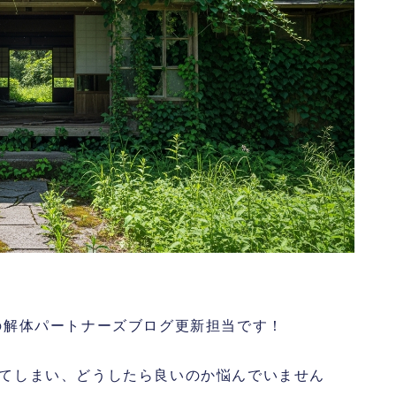
の解体パートナーズブログ更新担当です！
てしまい、どうしたら良いのか悩んでいません