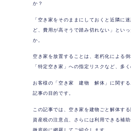
か？
「空き家をそのままにしておくと近隣に迷
ど、費用が高そうで踏み切れない」といっ
か。
空き家を放置することは、老朽化による倒
「特定空き家」への指定リスクなど、多く
お客様の「空き家 建物 解体」に関する
記事の目的です。
この記事では、空き家を建物ごと解体する
資産税の注意点、さらには利用できる補助
徹底的に網羅してご紹介します。