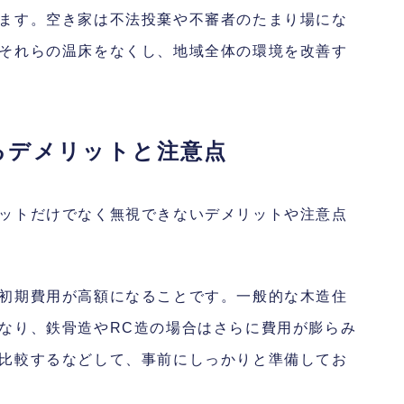
ます。空き家は不法投棄や不審者のたまり場にな
それらの温床をなくし、地域全体の環境を改善す
るデメリットと注意点
ットだけでなく無視できないデメリットや注意点
初期費用が高額になることです。一般的な木造住
なり、鉄骨造やRC造の場合はさらに費用が膨らみ
比較するなどして、事前にしっかりと準備してお