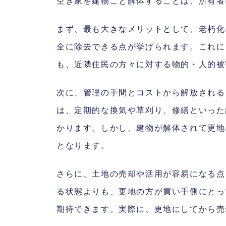
空き家を建物ごと解体することは、所有者
まず、最も大きなメリットとして、老朽化
全に除去できる点が挙げられます。これに
も、近隣住民の方々に対する物的・人的被
次に、管理の手間とコストから解放される
は、定期的な換気や草刈り、修繕といった
かります。しかし、建物が解体されて更地
となります。
さらに、土地の売却や活用が容易になる点
る状態よりも、更地の方が買い手側にとっ
期待できます。実際に、更地にしてから売