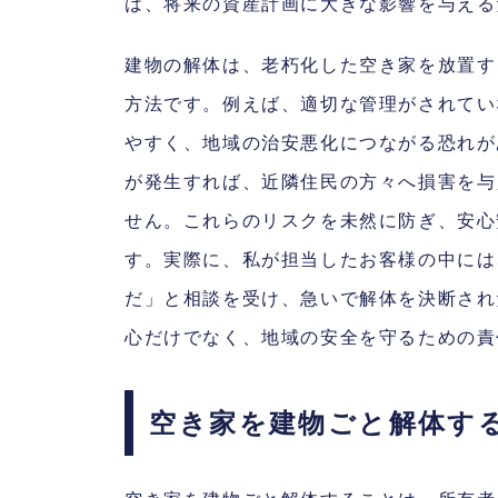
は、将来の資産計画に大きな影響を与える
建物の解体は、老朽化した空き家を放置す
方法です。例えば、適切な管理がされてい
やすく、地域の治安悪化につながる恐れが
が発生すれば、近隣住民の方々へ損害を与
せん。これらのリスクを未然に防ぎ、安心
す。実際に、私が担当したお客様の中には
だ」と相談を受け、急いで解体を決断され
心だけでなく、地域の安全を守るための責
空き家を建物ごと解体す