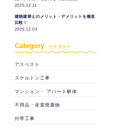
2025.12.11
建物建替えのメリット・デメリットを徹底
比較！
2025.12.03
Category
カテゴリー
アスベスト
スケルトン工事
マンション・ アパート解体
不用品・産業廃棄物
付帯工事