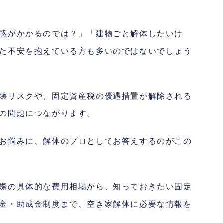
惑がかかるのでは？」「建物ごと解体したいけ
た不安を抱えている方も多いのではないでしょう
壊リスクや、固定資産税の優遇措置が解除される
の問題につながります。
お悩みに、解体のプロとしてお答えするのがこの
際の具体的な費用相場から、知っておきたい固定
金・助成金制度まで、空き家解体に必要な情報を