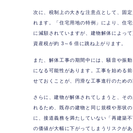
次に、税制上の大きな注意点として、固定
れます。「住宅用地の特例」により、住宅が
に減額されていますが、建物解体によって
資産税が約 3～6 倍に跳ね上がります。
また、解体工事の期間中には、騒音や振動
になる可能性があります。工事を始める前
せておくことが、円滑な工事進行のための
さらに、建物が解体されてしまうと、その
れるため、既存の建物と同じ規模や形状の
に、接道義務を満たしていない「再建築不
の価値が大幅に下がってしまうリスクがあ