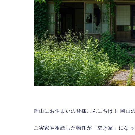
岡山にお住まいの皆様こんにちは！ 岡山
ご実家や相続した物件が「空き家」になっ