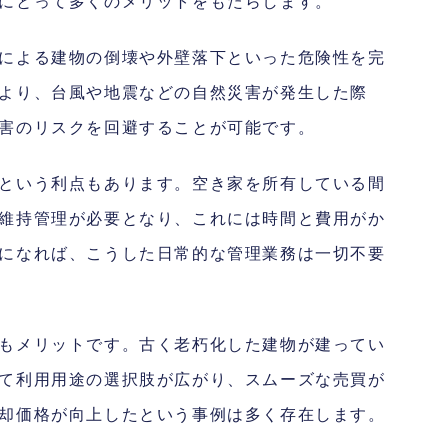
にとって多くのメリットをもたらします。
による建物の倒壊や外壁落下といった危険性を完
より、台風や地震などの自然災害が発生した際
害のリスクを回避することが可能です。
という利点もあります。空き家を所有している間
維持管理が必要となり、これには時間と費用がか
になれば、こうした日常的な管理業務は一切不要
もメリットです。古く老朽化した建物が建ってい
て利用用途の選択肢が広がり、スムーズな売買が
却価格が向上したという事例は多く存在します。