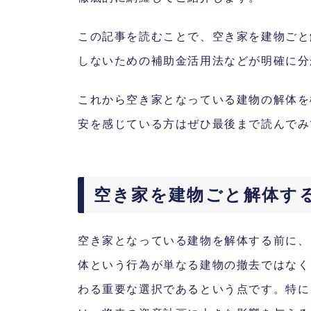
この記事を読むことで、空き家を建物ごと
しないための補助金活用法などが明確に分
これから空き家となっている建物の解体を
安を感じている方はぜひ最後まで読んでみ
空き家を建物ごと解体す
空き家となっている建物を解体する前に、
体という行為が単なる建物の撤去ではなく
わる重要な選択であるという点です。特に