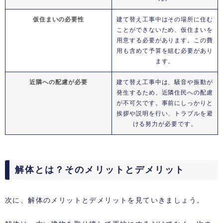
仮住まいの必要性
建て替え工事中はその場所に住む
ことができないため、仮住まいを
用意する必要があります。この費
用も含めて予算を組む必要があり
ます。
近隣への配慮が必要
建て替え工事中は、騒音や振動が
発生するため、近隣住民への配慮
が不可欠です。事前にしっかりと
挨拶や説明を行い、トラブルを避
ける努力が必要です。
解体とは？そのメリットとデメリット
次に、解体のメリットとデメリットを見ていきましょう。