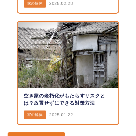
2025.02.28
家の解体
空き家の老朽化がもたらすリスクと
は？放置せずにできる対策方法
2025.01.22
家の解体