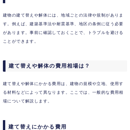
建物の建て替えや解体には、地域ごとの法律や規制がありま
す。例えば、建築基準法や耐震基準、地区の条例に従う必要
があります。事前に確認しておくことで、トラブルを避ける
ことができます。
建て替えや解体の費用相場は？
建て替えや解体にかかる費用は、建物の規模や立地、使用す
る材料などによって異なります。ここでは、一般的な費用相
場について解説します。
建て替えにかかる費用