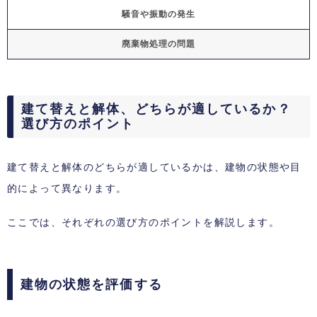
騒音や振動の発生
廃棄物処理の問題
建て替えと解体、どちらが適しているか？
選び方のポイント
建て替えと解体のどちらが適しているかは、建物の状態や目
的によって異なります。
ここでは、それぞれの選び方のポイントを解説します。
建物の状態を評価する