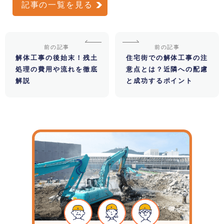
記事の一覧を見る
前の記事
前の記事
解体工事の後始末！残土
住宅街での解体工事の注
処理の費用や流れを徹底
意点とは？近隣への配慮
解説
と成功するポイント