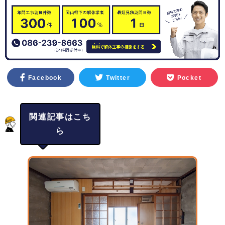
Facebook
Twitter
Pocket
関連記事はこち
ら