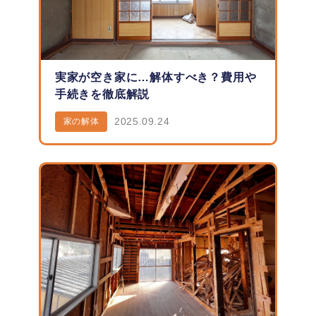
実家が空き家に…解体すべき？費用や
手続きを徹底解説
2025.09.24
家の解体