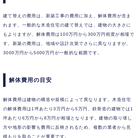
建て替えの費用は、新築工事の費用に加え、解体費用が含ま
れます。一般的な木造住宅の建て替えでは、建物の大きさに
もよりますが、解体費用は100万円から300万円程度が相場で
す。新築の費用は、地域や設計次第でさらに異なりますが、
3000万円から5000万円が一般的な範囲です。
解体費用の目安
解体費用は建物の構造や規模によって異なります。木造住宅
の解体費用は1坪あたり3万円から5万円、鉄骨造の建物では1
坪あたり6万円から8万円が相場となります。建物の取り壊し
方や地形の影響も費用に反映されるため、複数の業者から見
積もりを取ることが重要です。