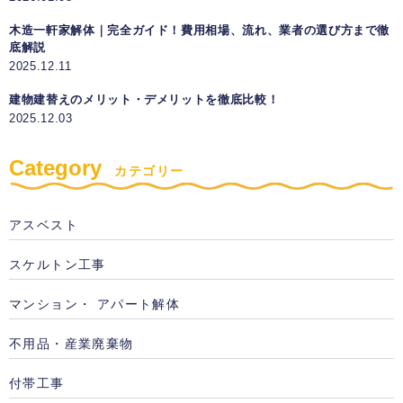
木造一軒家解体｜完全ガイド！費用相場、流れ、業者の選び方まで徹
底解説
2025.12.11
建物建替えのメリット・デメリットを徹底比較！
2025.12.03
Category
カテゴリー
アスベスト
スケルトン工事
マンション・ アパート解体
不用品・産業廃棄物
付帯工事