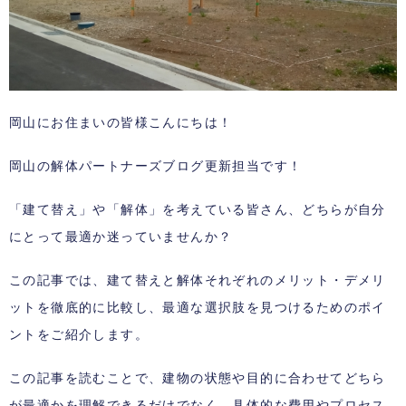
岡山にお住まいの皆様こんにちは！
岡山の解体パートナーズブログ更新担当です！
「建て替え」や「解体」を考えている皆さん、どちらが自分
にとって最適か迷っていませんか？
この記事では、建て替えと解体それぞれのメリット・デメリ
ットを徹底的に比較し、最適な選択肢を見つけるためのポイ
ントをご紹介します。
この記事を読むことで、建物の状態や目的に合わせてどちら
が最適かを理解できるだけでなく、具体的な費用やプロセス