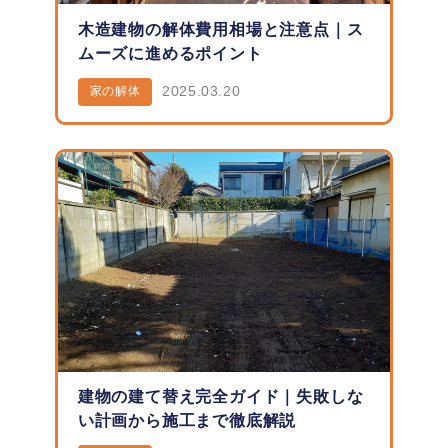
木造建物の解体費用相場と注意点｜ス
ムーズに進めるポイント
2025.03.20
家の解体
建物の建て替え完全ガイド｜失敗しな
い計画から施工まで徹底解説