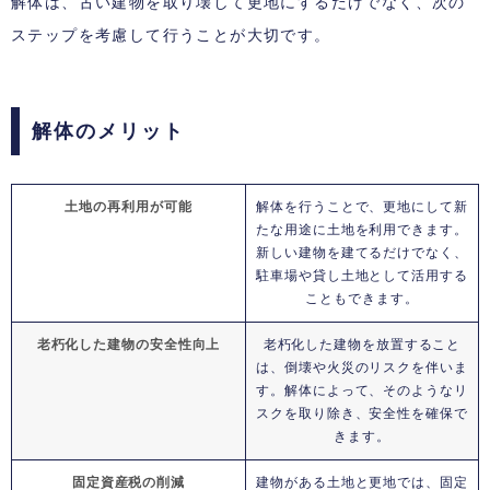
解体は、古い建物を取り壊して更地にするだけでなく、次の
ステップを考慮して行うことが大切です。
解体のメリット
土地の再利用が可能
解体を行うことで、更地にして新
たな用途に土地を利用できます。
新しい建物を建てるだけでなく、
駐車場や貸し土地として活用する
こともできます。
老朽化した建物の安全性向上
老朽化した建物を放置すること
は、倒壊や火災のリスクを伴いま
す。解体によって、そのようなリ
スクを取り除き、安全性を確保で
きます。
固定資産税の削減
建物がある土地と更地では、固定