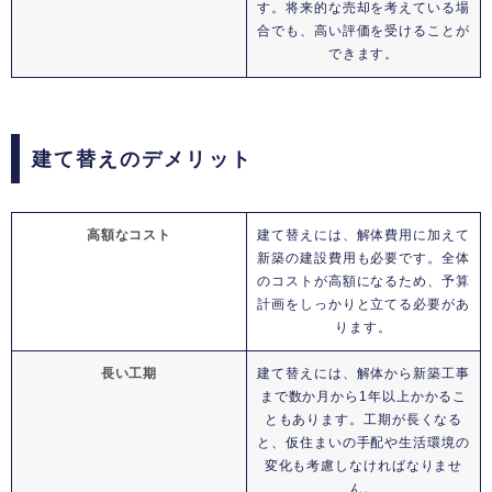
す。将来的な売却を考えている場
合でも、高い評価を受けることが
できます。
建て替えのデメリット
高額なコスト
建て替えには、解体費用に加えて
新築の建設費用も必要です。全体
のコストが高額になるため、予算
計画をしっかりと立てる必要があ
ります。
長い工期
建て替えには、解体から新築工事
まで数か月から1年以上かかるこ
ともあります。工期が長くなる
と、仮住まいの手配や生活環境の
変化も考慮しなければなりませ
ん。