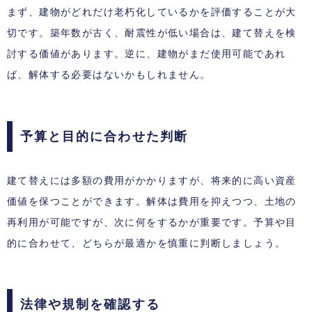
まず、建物がどれだけ老朽化しているかを評価することが大
切です。築年数が古く、耐震性が低い場合は、建て替えを検
討する価値があります。逆に、建物がまだ使用可能であれ
ば、解体する必要はないかもしれません。
予算と目的に合わせた判断
建て替えには多額の費用がかかりますが、将来的に高い資産
価値を保つことができます。解体は費用を抑えつつ、土地の
再利用が可能ですが、次に何をするかが重要です。予算や目
的に合わせて、どちらが最適かを慎重に判断しましょう。
法律や規制を確認する