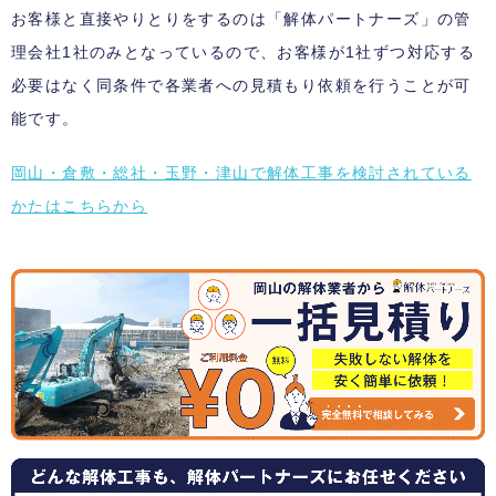
お客様と直接やりとりをするのは「解体パートナーズ」の管
理会社1社のみとなっているので、お客様が1社ずつ対応する
必要はなく同条件で各業者への見積もり依頼を行うことが可
能です。
岡山・倉敷・総社・玉野・津山で解体工事を検討されている
かたはこちらから