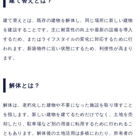
建て替えとは？
建て替えとは、既存の建物を解体し、同じ場所に新しい建物
を建設することです。主に耐震性の向上や最新の設備を導入
するため、またはライフスタイルの変化に対応するために行
われます。新築物件に近い状態にするため、利便性が高まり
ます。
解体とは？
解体は、老朽化した建物や不要になった施設を取り壊すこと
を指します。新しい建物を建てるためだけでなく、土地を売
却したり、駐車場など別の用途に転用するために行われるこ
ともあります。解体後の土地活用は多岐にわたり、所有者の