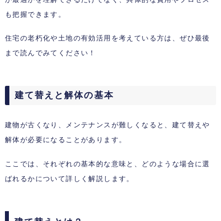
も把握できます。
住宅の老朽化や土地の有効活用を考えている方は、ぜひ最後
まで読んでみてください！
建て替えと解体の基本
建物が古くなり、メンテナンスが難しくなると、建て替えや
解体が必要になることがあります。
ここでは、それぞれの基本的な意味と、どのような場合に選
ばれるかについて詳しく解説します。