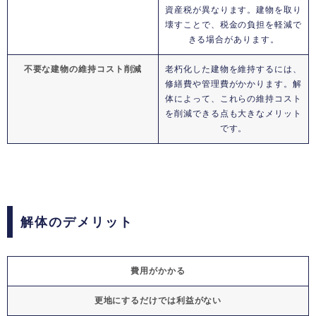
資産税が異なります。建物を取り
壊すことで、税金の負担を軽減で
きる場合があります。
不要な建物の維持コスト削減
老朽化した建物を維持するには、
修繕費や管理費がかかります。解
体によって、これらの維持コスト
を削減できる点も大きなメリット
です。
解体のデメリット
費用がかかる
更地にするだけでは利益がない