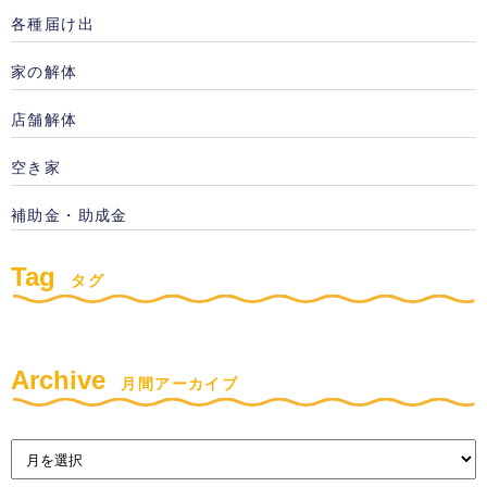
各種届け出
家の解体
店舗解体
空き家
補助金・助成金
Tag
タグ
Archive
月間アーカイブ