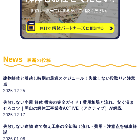
News
最新の投稿
建物解体と引越し時期の最適スケジュール！失敗しない段取りと注意
点
2025.12.25
失敗しない小屋 解体 撤去の完全ガイド！費用相場と流れ、安く済ま
せるコツ｜岡山の解体工事業者ACTIVE（アクティブ）が解説
2025.12.17
失敗しない建物 建て替え工事の全知識！流れ・費用・注意点を徹底解
説
2026.01.08