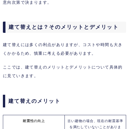
意向次第で決まります。
建て替えとは？そのメリットとデメリット
建て替えには多くの利点がありますが、コストや時間も大き
くかかるため、慎重に考える必要があります。
ここでは、建て替えのメリットとデメリットについて具体的
に見ていきます。
建て替えのメリット
耐震性の向上
古い建物の場合、現在の耐震基準
を満たしていないことがありま