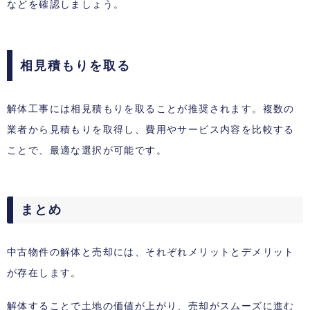
などを確認しましょう。
相見積もりを取る
解体工事には相見積もりを取ることが推奨されます。複数の
業者から見積もりを取得し、費用やサービス内容を比較する
ことで、最適な選択が可能です。
まとめ
中古物件の解体と売却には、それぞれメリットとデメリット
が存在します。
解体することで土地の価値が上がり、売却がスムーズに進む