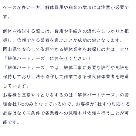
ケースが多い一方、解体費用や税金の増加には注意が必要で
す。
解体を検討する際には、費用や手続きの流れをしっかりと把
握し、信頼できる業者を選ぶことが成功の鍵となります。
岡山県で安心して依頼できる解体業者をお探しの方は、ぜひ
「解体パートナーズ」にお任せください！
「解体パートナーズ」では、解体工事に必要な許可や免許を
保持しており、法令遵守して作業できる優良解体業者を厳選
しています。
お客様と直接やりとりをするのは「解体パートナーズ」の管
理会社1社のみとなっているので、お客様が1社ずつ対応する
必要はなく同条件で各業者への見積もり依頼を行うことが可
能です。