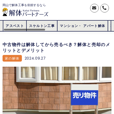
岡山で解体工事を依頼するなら
アスベスト
スケルトン工事
マンション・ アパート解体
中古物件は解体してから売るべき？解体と売却のメ
リットとデメリット
2024.09.27
家の解体