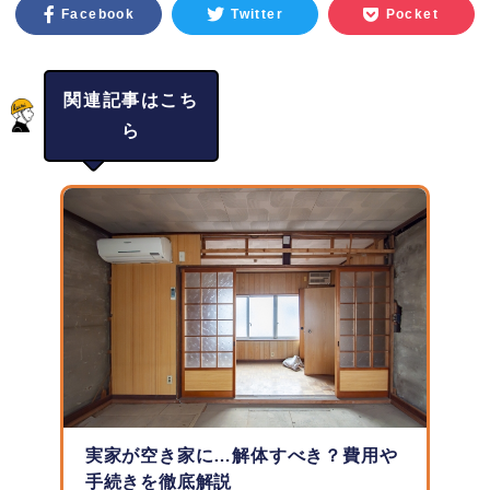
Facebook
Twitter
Pocket
関連記事はこち
ら
実家が空き家に…解体すべき？費用や
手続きを徹底解説