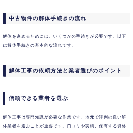
中古物件の解体手続きの流れ
解体を進めるためには、いくつかの手続きが必要です。以下
は解体手続きの基本的な流れです。
解体工事の依頼方法と業者選びのポイント
信頼できる業者を選ぶ
解体工事は専門知識が必要な作業です。地元で評判の良い解
体業者を選ぶことが重要です。口コミや実績、保有する資格