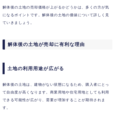
解体後の土地の売却価格が上がるかどうかは、多くの方が気
になるポイントです。解体後の土地の価値について詳しく見
ていきましょう。
解体後の土地が売却に有利な理由
土地の利用用途が広がる
解体後の土地は、建物がない状態になるため、購入者にとっ
て自由度が高くなります。商業用地や住宅用地としても利用
できる可能性が広がり、需要が増加することが期待されま
す。