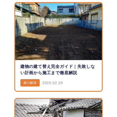
建物の建て替え完全ガイド｜失敗しな
い計画から施工まで徹底解説
2025.02.28
家の解体