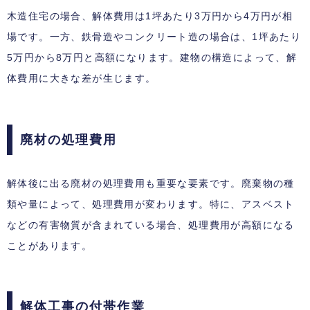
木造住宅の場合、解体費用は1坪あたり3万円から4万円が相
場です。一方、鉄骨造やコンクリート造の場合は、1坪あたり
5万円から8万円と高額になります。建物の構造によって、解
体費用に大きな差が生じます。
廃材の処理費用
解体後に出る廃材の処理費用も重要な要素です。廃棄物の種
類や量によって、処理費用が変わります。特に、アスベスト
などの有害物質が含まれている場合、処理費用が高額になる
ことがあります。
解体工事の付帯作業