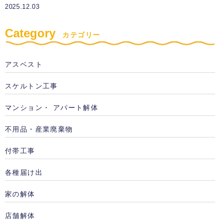
2025.12.03
Category
カテゴリー
アスベスト
スケルトン工事
マンション・ アパート解体
不用品・産業廃棄物
付帯工事
各種届け出
家の解体
店舗解体