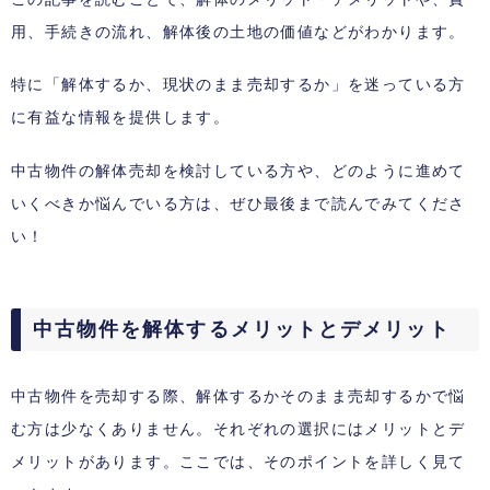
用、手続きの流れ、解体後の土地の価値などがわかります。
特に「解体するか、現状のまま売却するか」を迷っている方
に有益な情報を提供します。
中古物件の解体売却を検討している方や、どのように進めて
いくべきか悩んでいる方は、ぜひ最後まで読んでみてくださ
い！
中古物件を解体するメリットとデメリット
中古物件を売却する際、解体するかそのまま売却するかで悩
む方は少なくありません。それぞれの選択にはメリットとデ
メリットがあります。ここでは、そのポイントを詳しく見て