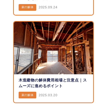
2025.09.24
家の解体
木造建物の解体費用相場と注意点｜ス
ムーズに進めるポイント
2025.03.20
家の解体