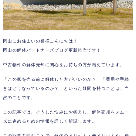
岡山にお住まいの皆様こんにちは！
岡山の解体パートナーズブログ更新担当です！
中古物件の解体売却に関心をお持ちの方が増えています。
「この家を売る前に解体した方がいいのか？」「費用や手続
きはどうなっているのか？」といった疑問を持つことは、当
然のことです。
この記事では、そうした悩みにお答えし、解体売却をスムー
ズに進めるための情報を詳しく解説します。
この記事を読むことで、解体のメリット・デメリットや、費