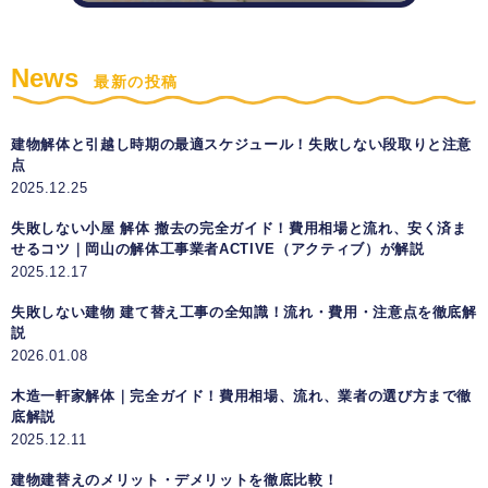
News
最新の投稿
建物解体と引越し時期の最適スケジュール！失敗しない段取りと注意
点
2025.12.25
失敗しない小屋 解体 撤去の完全ガイド！費用相場と流れ、安く済ま
せるコツ｜岡山の解体工事業者ACTIVE（アクティブ）が解説
2025.12.17
失敗しない建物 建て替え工事の全知識！流れ・費用・注意点を徹底解
説
2026.01.08
木造一軒家解体｜完全ガイド！費用相場、流れ、業者の選び方まで徹
底解説
2025.12.11
建物建替えのメリット・デメリットを徹底比較！