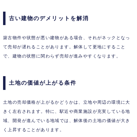
古い建物のデメリットを解消
築古物件や状態が悪い建物がある場合、それがネックとなっ
て売却が遅れることがあります。解体して更地にすること
で、建物の状態に関わらず売却が進みやすくなります。
土地の価値が上がる条件
土地の売却価格が上がるかどうかは、立地や周辺の環境に大
きく左右されます。特に、駅近や商業施設が充実している地
域、開発が進んでいる地域では、解体後の土地の価値が大き
く上昇することがあります。