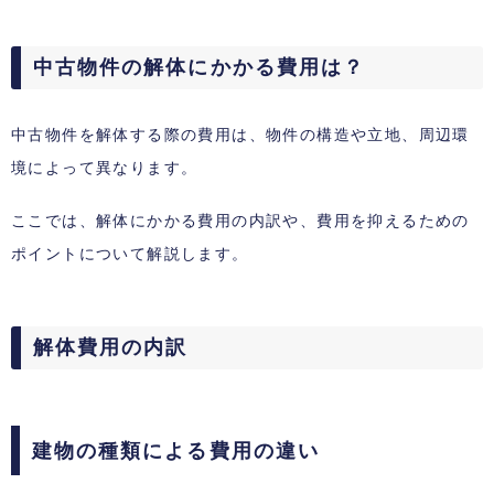
中古物件の解体にかかる費用は？
中古物件を解体する際の費用は、物件の構造や立地、周辺環
境によって異なります。
ここでは、解体にかかる費用の内訳や、費用を抑えるための
ポイントについて解説します。
解体費用の内訳
建物の種類による費用の違い