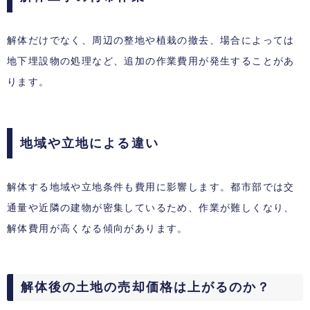
解体だけでなく、周辺の整地や植栽の撤去、場合によっては
地下埋設物の処理など、追加の作業費用が発生することがあ
ります。
地域や立地による違い
解体する地域や立地条件も費用に影響します。都市部では交
通量や近隣の建物が密集しているため、作業が難しくなり、
解体費用が高くなる傾向があります。
解体後の土地の売却価格は上がるのか？