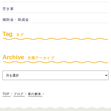
空き家
補助金・助成金
Tag
タグ
Archive
月間アーカイブ
TOP
>
ブログ
>
家の解体
>